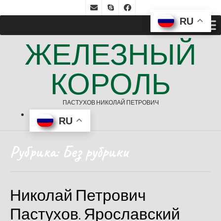
RU
ЖЕЛЕЗНЫЙ
КОРОЛЬ
ПАСТУХОВ НИКОЛАЙ ПЕТРОВИЧ
RU
Рубрика:
Без рубрики
Николай Петрович
Пастухов. Ярославский