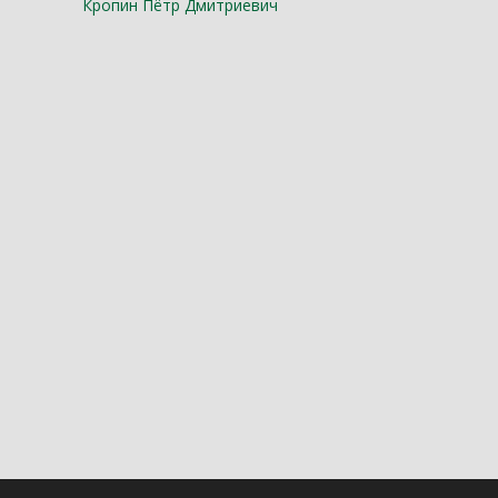
Кропин Пётр Дмитриевич