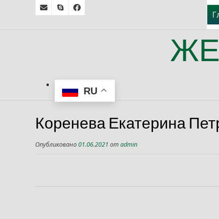
Г
ЖЕ
RU
Коренева Екатерина Пет
Опубликовано
01.06.2021
от
admin