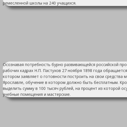
ремесленной школы на 240 учащихся.
Осознавая потребность бурно развивающейся российской пр
рабочих кадрах Н.П. Пастухов 27 ноября 1898 года обращаетс
котором заявляет о готовности построить на свои средства 
Ярославле, обучение в котором должно быть бесплатным. Кро
выделить сумму в 100 тысяч рублей, на процент из которой о
учебные помещения и мастерские.