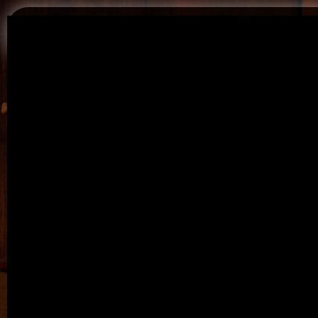
Из архивов 