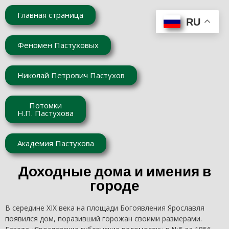
Главная страница
RU
Феномен Пастуховых
Николай Петрович Пастухов
Потомки
Н.П. Пастухова
Академия Пастухова
Доходные дома и имения в
городе
В середине XIX века на площади Богоявления Ярославля
появился дом, поразивший горожан своими размерами.