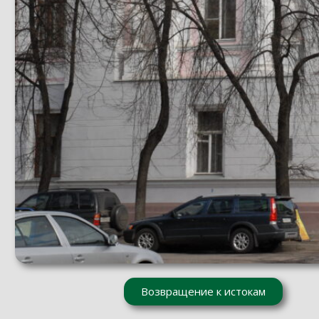
Возвращение к истокам