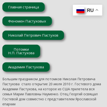
Главная страница
RU
Феномен Пастуховых
Николай Петрович Пастухов
Потомки
Н.П. Пастухова
Академия Пастухова
Большим праздником для потомков Николая Петровича
Пастухова стало открытие 20 июля 2010 г. Гостевого дома
Академии Пастухова, на которое из США прилетела вся
семья Марии Павловны Науменко. Отец Георгий освящал
Гостевой дом совместно с представителем Ярославской
епархии