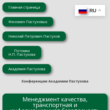
Главная страница
RU
Феномен Пастуховых
Николай Петрович Пастухов
Потомки
Н.П. Пастухова
Академия Пастухова
Конференции Академии Пастухова
Менеджмент качества,
транспортная и