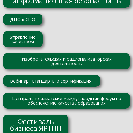
информационная безопасность
ДПО в СПО
Управление
качеством
Изобретательская и рационализаторская
деятельность
Вебинар "Стандарты и сертификация"
Центрально-азиатский международный форум по
обеспечению качества образования
Фестиваль
бизнеса ЯРТПП