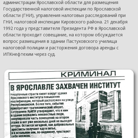
администрации Ярославской области для размещения
Государственной налоговой инспекции по Ярославской
области (ГНИ), управления налоговых расследований при
ГНИ, налоговой инспекции Кировского района. 21 декабря
1992 года у представителя Президента РФ в Ярославской
области проходит совещание, на котором обсуждается
вопрос размещения в здании Пастуховского училища
налоговой полиции и расторжения договора аренды с
ИПКнефтехим через суд.