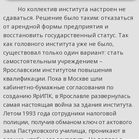
Но коллектив института настроен не
сдаваться. Решение было таким: отказаться
от арендной формы предприятия и
восстановить государственный статус. Так
как головного института уже не было,
существовал только один вариант: стать
самостоятельным учреждением –
Ярославским институтом повы
шения
квалификации. Пока в Москве шли
кабинетно-бумажные согласования по
созданию ЯрИПК, в Ярославле развернулась
самая настоящая война за здания института.
Летом 1993 года сотрудники налоговой
полиции, получив обманом ключ от актового
зала Пастуховского училища, проникают в