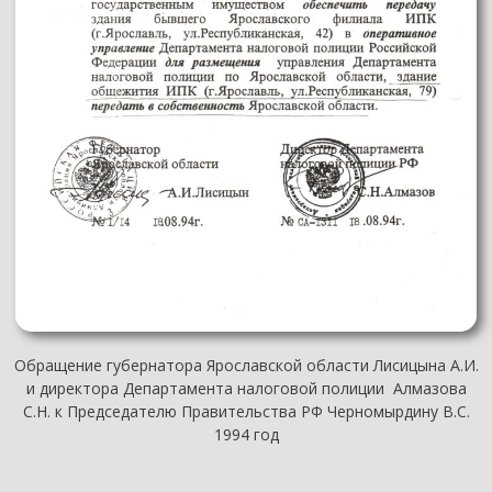
Обращение губернатора Ярославской области Лисицына А.И.
и директора Департамента налоговой полиции Алмазова
С.Н. к Председателю Правительства РФ Черномырдину В.С.
1994 год