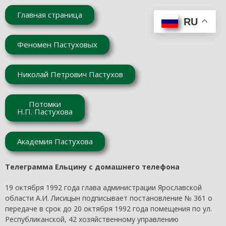
Главная страница
RU
Феномен Пастуховых
Николай Петрович Пастухов
Потомки
Н.П. Пастухова
Академия Пастухова
Телеграмма Ельцину с домашнего телефона
19 октября 1992 года глава администрации Ярославской
области А.И. Лисицын подписывает постановление № 361 о
передаче в срок до 20 октября 1992 года помещения по ул.
Республиканской, 42 хозяйственному управлению