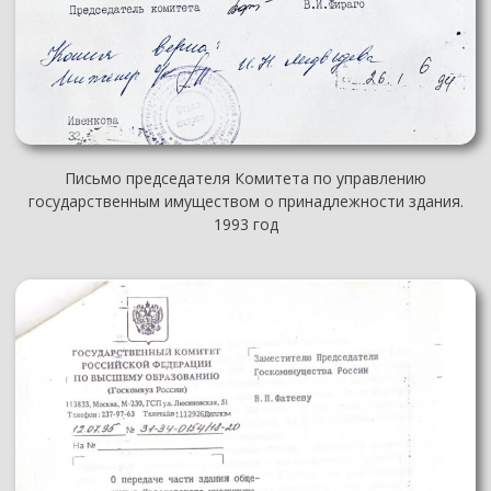
Письмо председателя Комитета по управлению
государственным имуществом о принадлежности здания.
1993 год